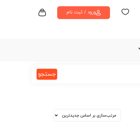
ورود / ثبت نام
جستجو