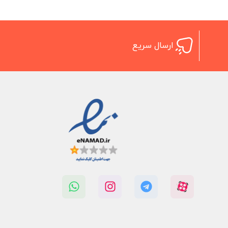
ارسال سریع