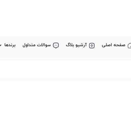
صفحه اصلی
آرشیو بلاگ
سوالات متداول
برندها