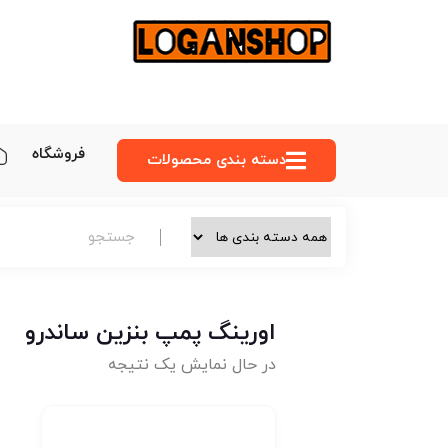
فروشگاه
دسته‌ بندی محصولات
اورینگ پمپ بنزین ساندرو
در حال نمایش یک نتیجه