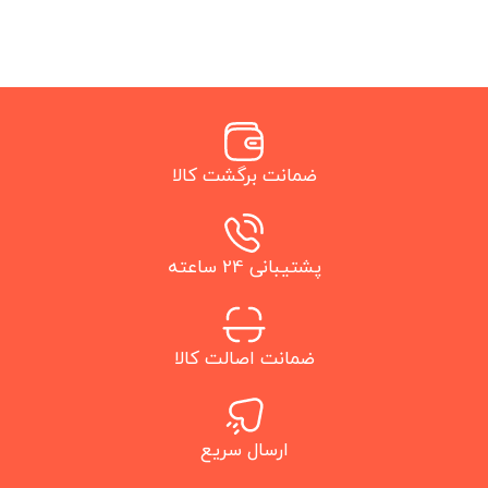
ضمانت برگشت کالا
پشتیبانی 24 ساعته
ضمانت اصالت کالا
ارسال سریع