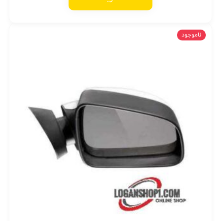
ناموجود