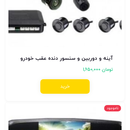
آینه و دوربین و سنسور دنده عقب خودرو
تومان
1,650,000
خرید
ناموجود