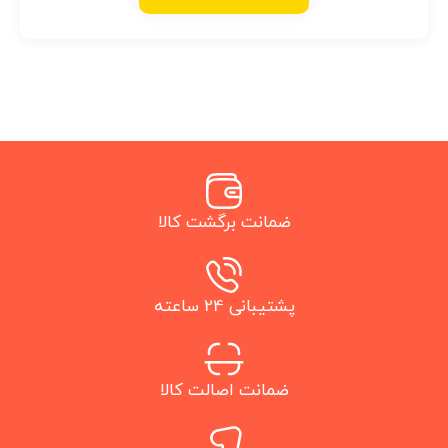
ضمانت برگشت کالا
پشتیبانی 24 ساعته
ضمانت اصالت کالا