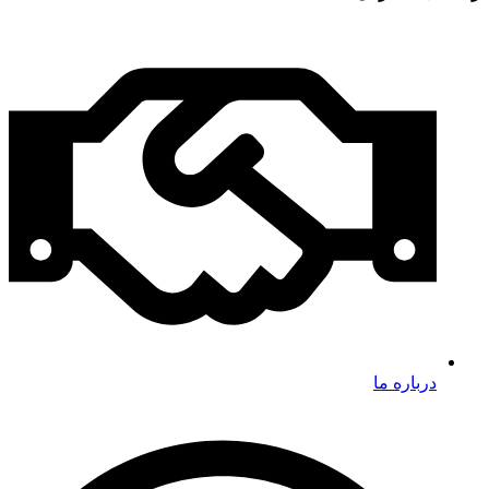
درباره ما