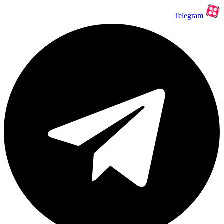
Telegram