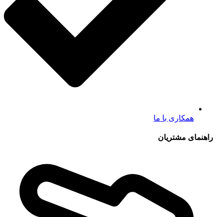
همکاری با ما
راهنمای مشتریان