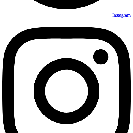
Instagram