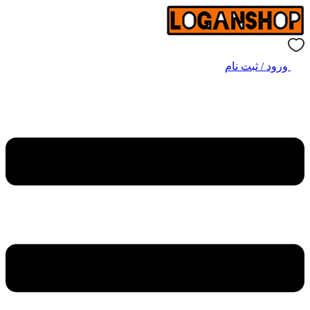
ورود / ثبت نام