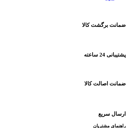
ضمانت برگشت کالا
پشتیبانی 24 ساعته
ضمانت اصالت کالا
ارسال سریع
راهنمای مشتریان