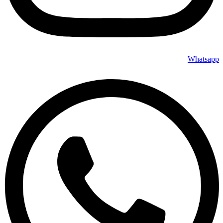
Whatsapp