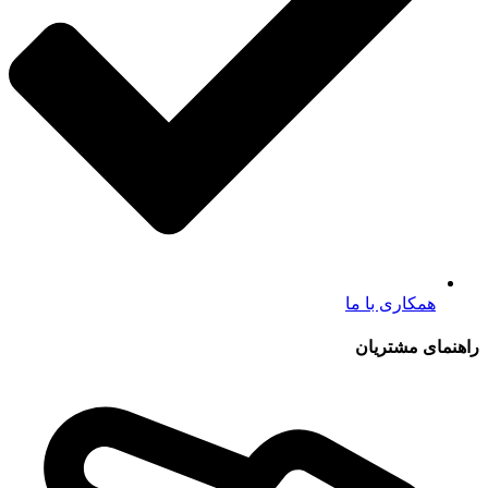
همکاری با ما
راهنمای مشتریان