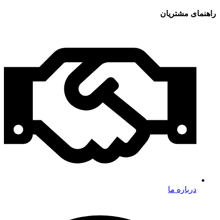
راهنمای مشتریان
درباره ما