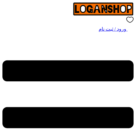
ورود / ثبت نام