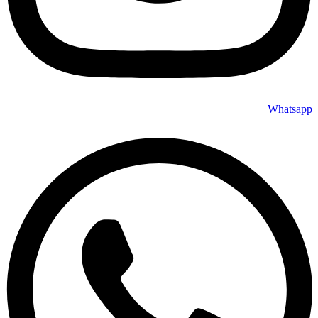
Whatsapp