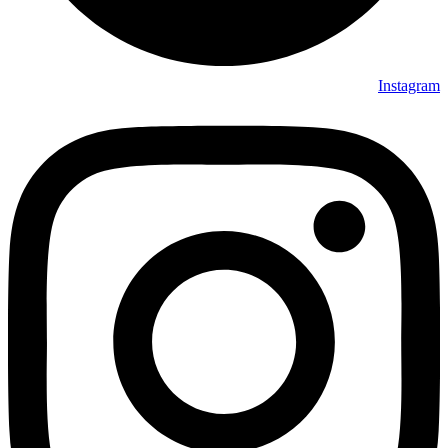
Instagram