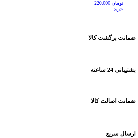
تومان
220,000
خرید
ضمانت برگشت کالا
پشتیبانی 24 ساعته
ضمانت اصالت کالا
ارسال سریع