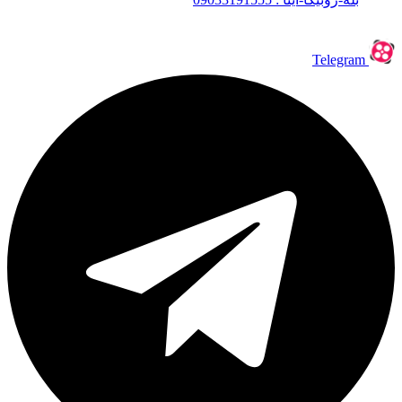
Telegram