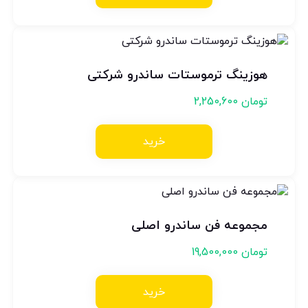
هوزینگ ترموستات ساندرو شرکتی
تومان
2,250,600
خرید
مجموعه فن ساندرو اصلی
تومان
19,500,000
خرید