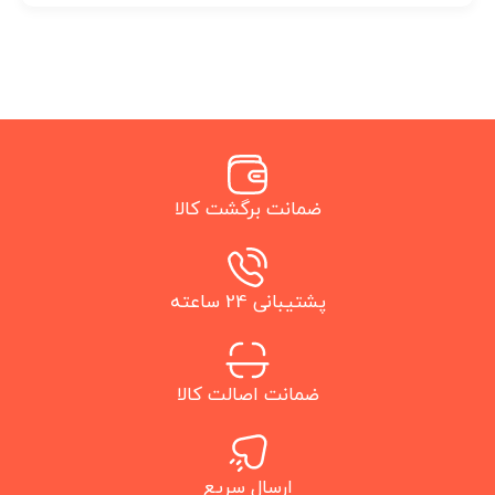
ضمانت برگشت کالا
پشتیبانی 24 ساعته
ضمانت اصالت کالا
ارسال سریع