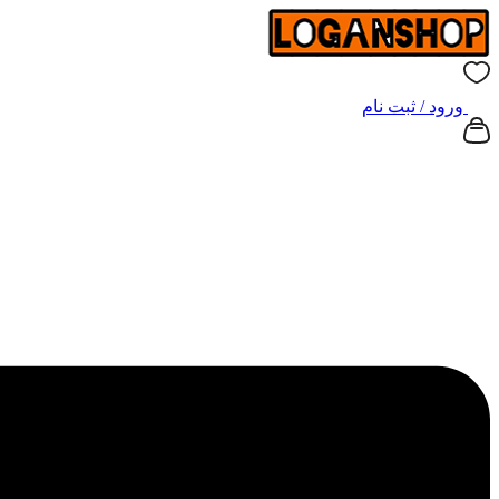
ورود / ثبت نام