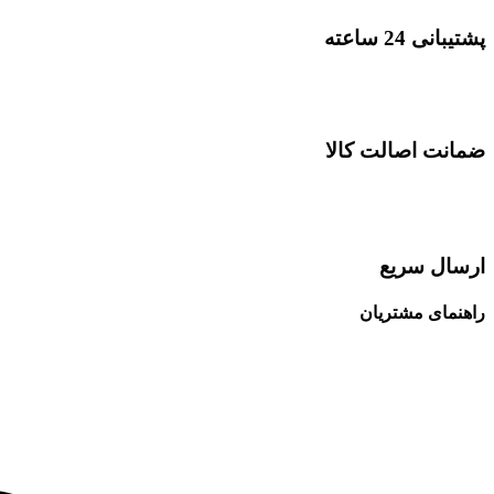
پشتیبانی 24 ساعته
ضمانت اصالت کالا
ارسال سریع
راهنمای مشتریان