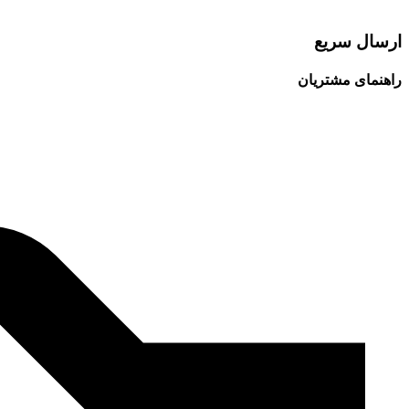
ارسال سریع
راهنمای مشتریان