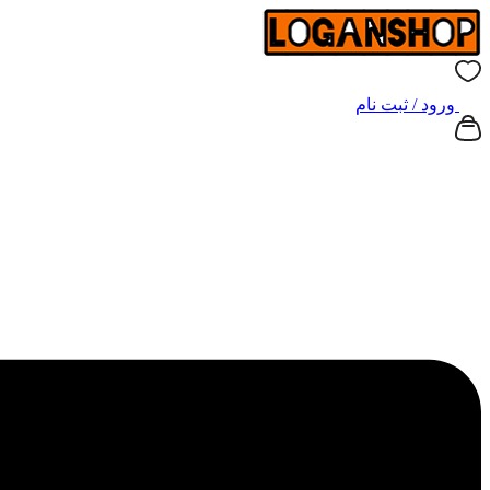
ورود / ثبت نام