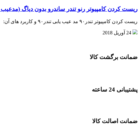
ریست کردن کامپیوتر رنو تندر ساندرو بدون دیاگ (مدعیب ی
ریست کردن کامپیوتر تندر۹۰ مد عیب یابی تندر۹۰ و کاربرد های آن:
24 آوریل 2018
ضمانت برگشت کالا
پشتیبانی 24 ساعته
ضمانت اصالت کالا