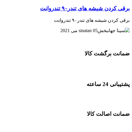
برقی کردن شیشه های تندر۹۰ تندروانت
برقی کردن شیشه های تندر۹۰ تندروانت
05 می 2021
sinatan
ضمانت برگشت کالا
پشتیبانی 24 ساعته
ضمانت اصالت کالا