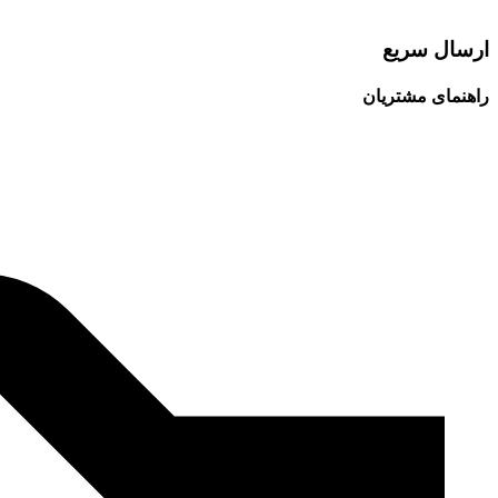
ارسال سریع
راهنمای مشتریان