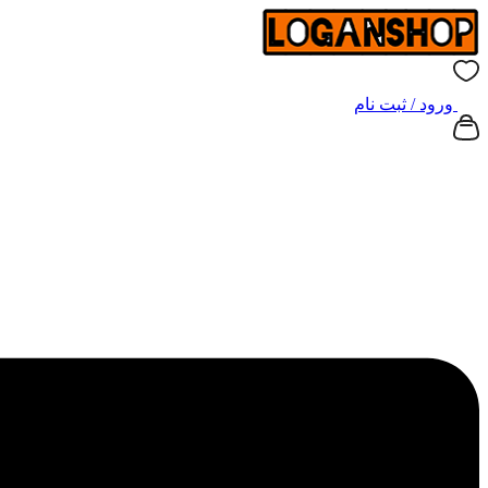
ورود / ثبت نام