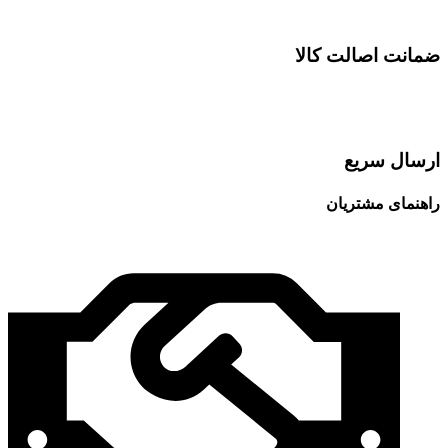
ضمانت اصالت کالا
ارسال سریع
راهنمای مشتریان