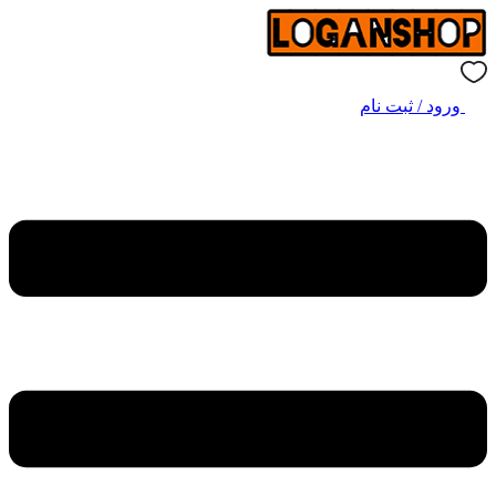
ورود / ثبت نام