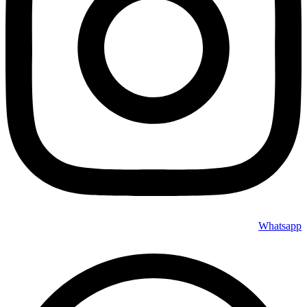
Whatsapp