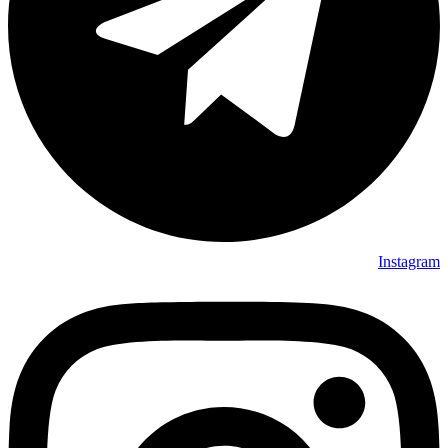
Instagram