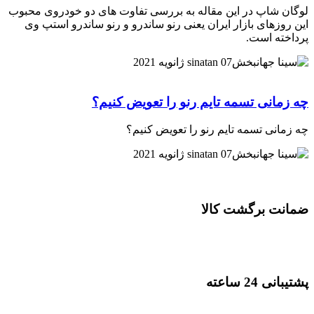
لوگان شاپ در این مقاله به بررسی تفاوت های دو خودروی محبوب
این روزهای بازار ایران یعنی رنو ساندرو و رنو ساندرو استپ وی
پرداخته است.
07 ژانویه 2021
sinatan
چه زمانی تسمه تایم رنو را تعویض کنیم؟
چه زمانی تسمه تایم رنو را تعویض کنیم؟
07 ژانویه 2021
sinatan
ضمانت برگشت کالا
پشتیبانی 24 ساعته