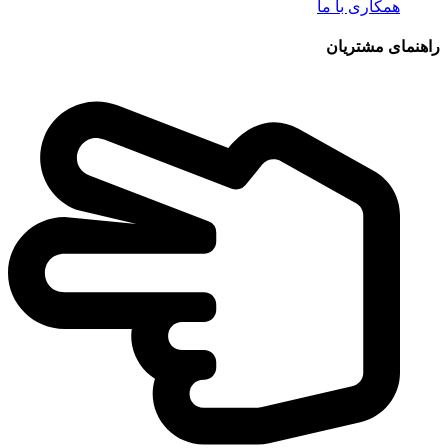
همکاری با ما
راهنمای مشتریان