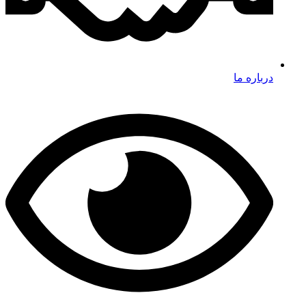
درباره ما