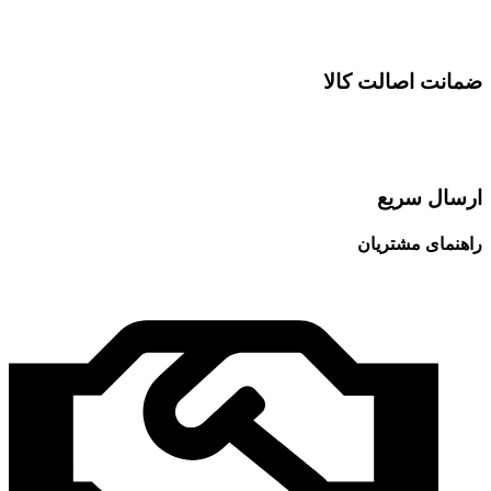
ضمانت اصالت کالا
ارسال سریع
راهنمای مشتریان