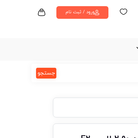
ورود / ثبت نام
جستجو