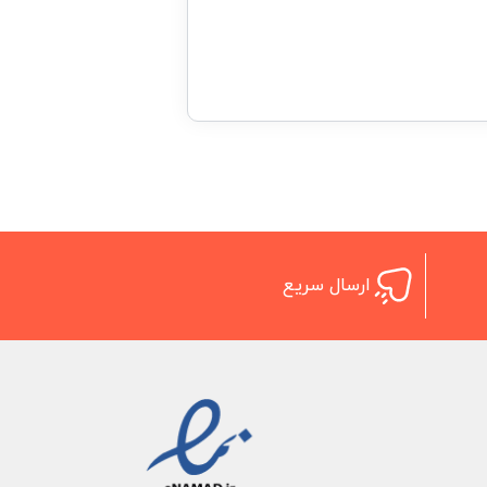
ارسال سریع