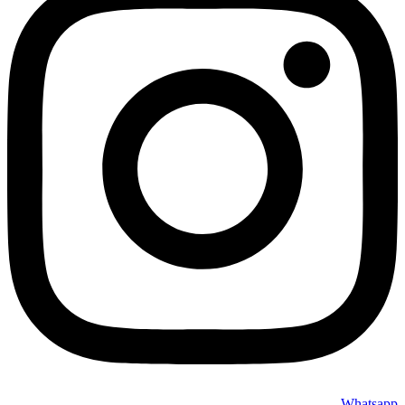
Whatsapp