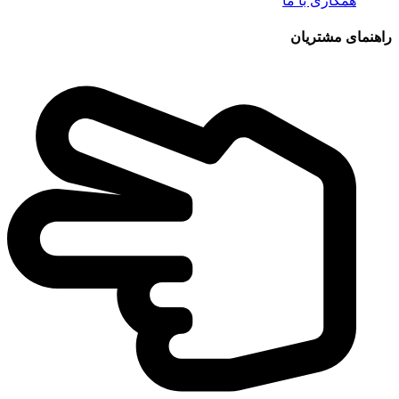
همکاری با ما
راهنمای مشتریان