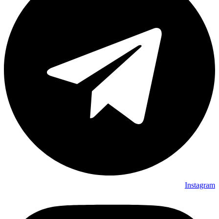
Instagram