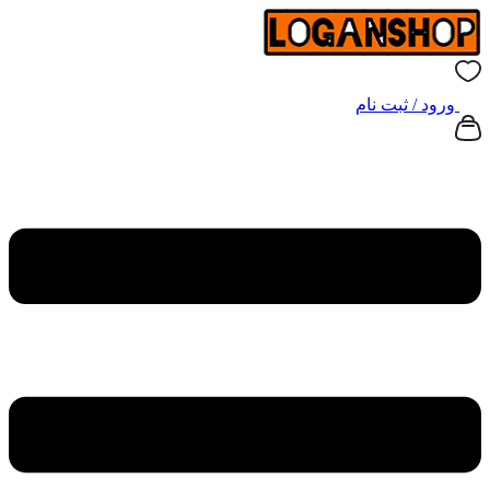
ورود / ثبت نام