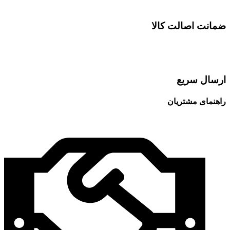
ضمانت اصالت کالا
ارسال سریع
راهنمای مشتریان