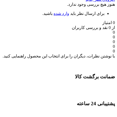
هنوز هیچ بررسی وجود ندارد.
برای ارسال نظر باید
وارد شده
باشید.
0 امتیاز
از 0 نقد و بررسی کاربران
0
0
0
0
0
با نوشتن نظرات، دیگران را برای انتخاب این محصول راهنمایی کنید.
ضمانت برگشت کالا
پشتیبانی 24 ساعته