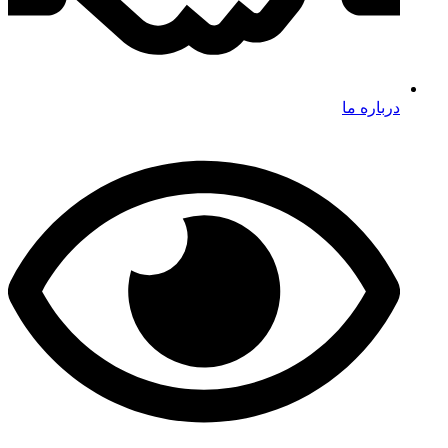
درباره ما