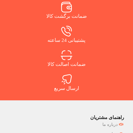
ضمانت برگشت کالا
پشتیبانی 24 ساعته
ضمانت اصالت کالا
ارسال سریع
راهنمای مشتریان
درباره ما