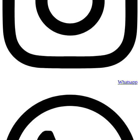
Whatsapp