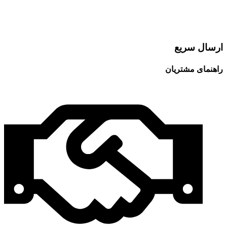
ارسال سریع
راهنمای مشتریان