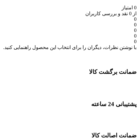
0 امتیاز
از 0 نقد و بررسی کاربران
0
0
0
0
0
با نوشتن نظرات، دیگران را برای انتخاب این محصول راهنمایی کنید.
ضمانت برگشت کالا
پشتیبانی 24 ساعته
ضمانت اصالت کالا