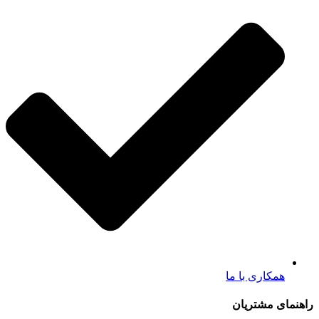
همکاری با ما
راهنمای مشتریان