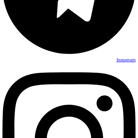
Instagram