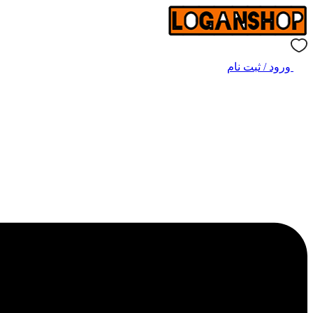
ورود / ثبت نام