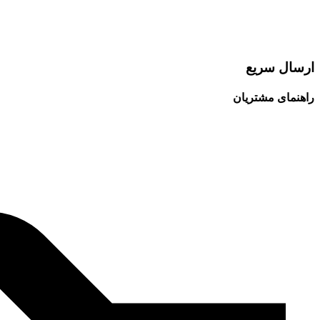
ارسال سریع
راهنمای مشتریان