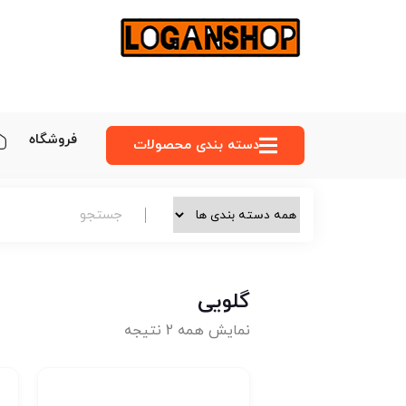
فروشگاه
دسته‌ بندی محصولات
گلویی
نمایش همه 2 نتیجه