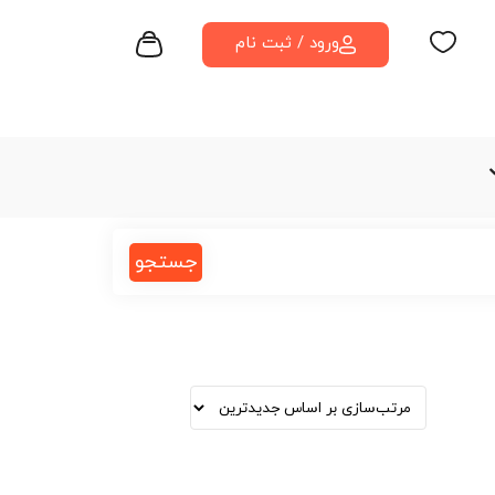
ورود / ثبت نام
جستجو