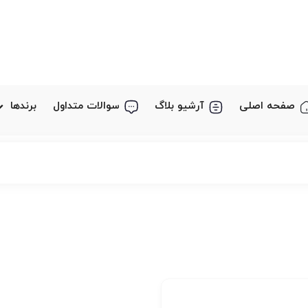
صفحه اصلی
آرشیو بلاگ
سوالات متداول
برندها