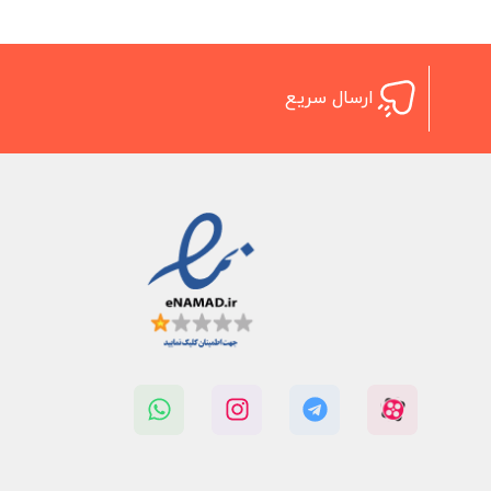
ارسال سریع