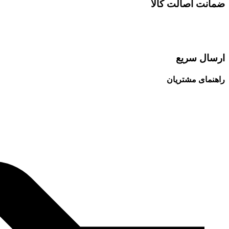
ضمانت اصالت کالا
ارسال سریع
راهنمای مشتریان