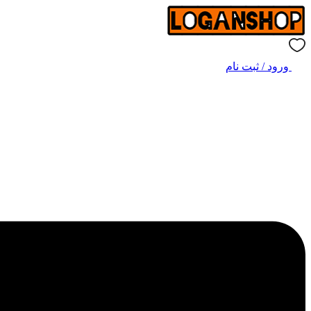
ورود / ثبت نام