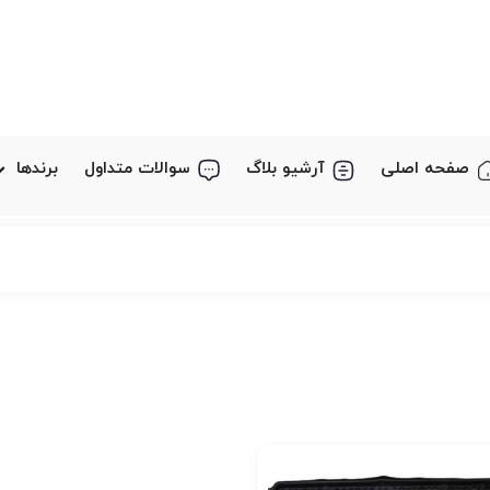
صفحه اصلی
آرشیو بلاگ
سوالات متداول
برندها