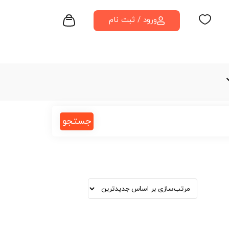
ورود / ثبت نام
جستجو