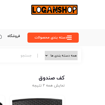
فروشگاه
دسته‌ بندی محصولات
کف صندوق
نمایش همه 2 نتیجه