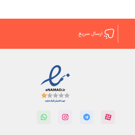
ارسال سریع