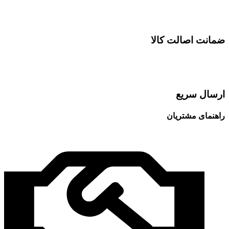
ضمانت اصالت کالا
ارسال سریع
راهنمای مشتریان