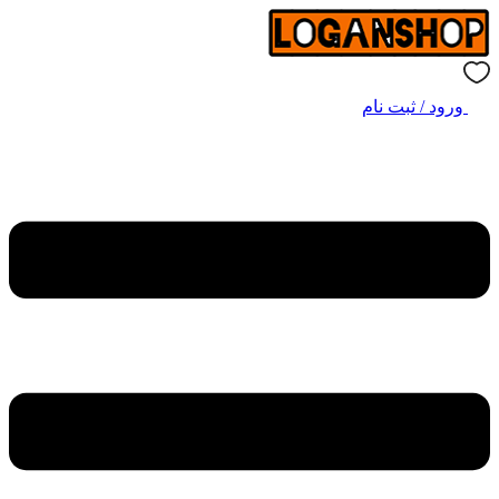
ورود / ثبت نام