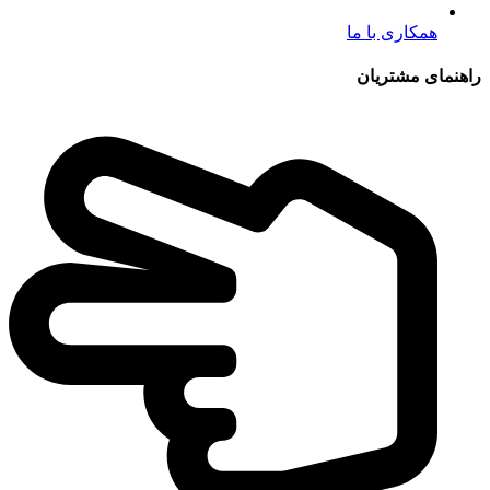
همکاری با ما
راهنمای مشتریان