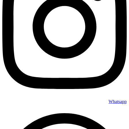
Whatsapp