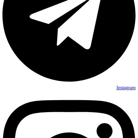
Instagram