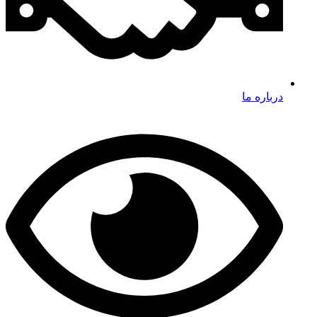
درباره ما