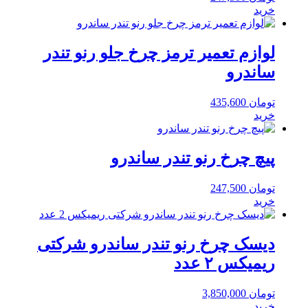
خرید
لوازم تعمیر ترمز چرخ جلو رنو تندر
ساندرو
تومان
435,600
خرید
پیچ چرخ رنو تندر ساندرو
تومان
247,500
خرید
دیسک چرخ رنو تندر ساندرو شرکتی
ریمیکس ۲ عدد
تومان
3,850,000
خرید