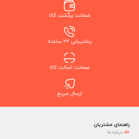
ضمانت برگشت کالا
پشتیبانی 24 ساعته
ضمانت اصالت کالا
ارسال سریع
راهنمای مشتریان
درباره ما