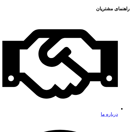
راهنمای مشتریان
درباره ما