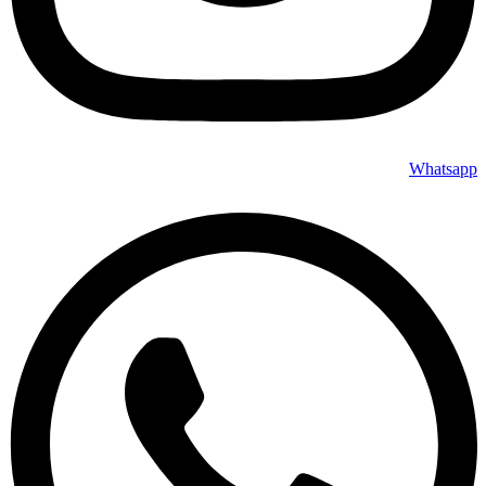
Whatsapp