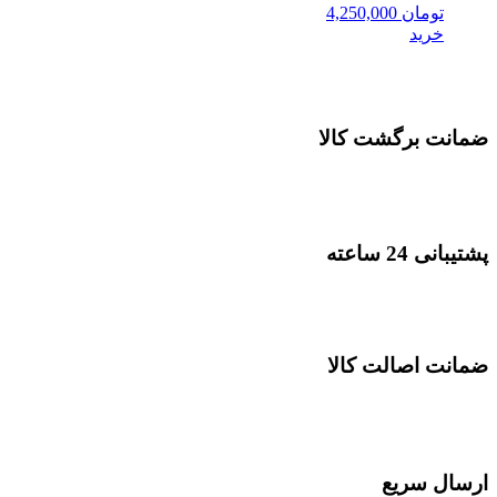
تومان
4,250,000
خرید
ضمانت برگشت کالا
پشتیبانی 24 ساعته
ضمانت اصالت کالا
ارسال سریع