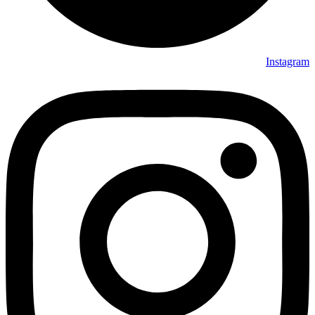
Instagram