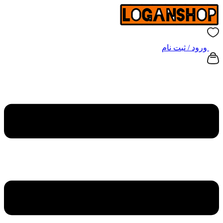
ورود / ثبت نام