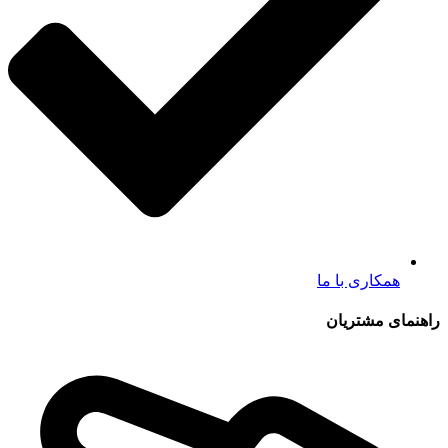
همکاری با ما
راهنمای مشتریان