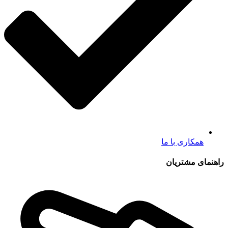
همکاری با ما
راهنمای مشتریان