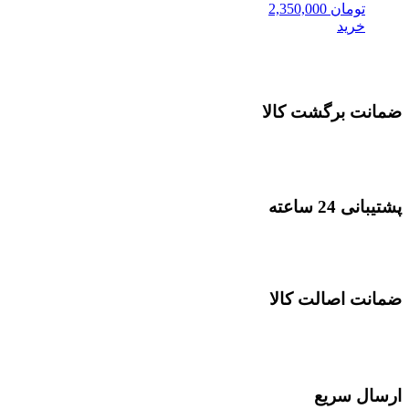
تومان
2,350,000
خرید
ضمانت برگشت کالا
پشتیبانی 24 ساعته
ضمانت اصالت کالا
ارسال سریع