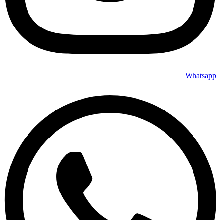
Whatsapp