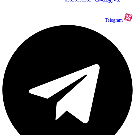
Telegram