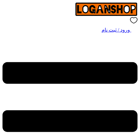
ورود / ثبت نام