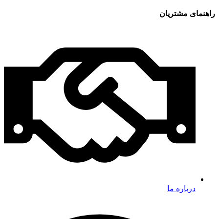
راهنمای مشتریان
درباره ما