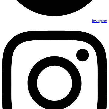
Instagram