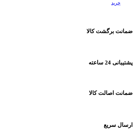
خرید
ضمانت برگشت کالا
پشتیبانی 24 ساعته
ضمانت اصالت کالا
ارسال سریع