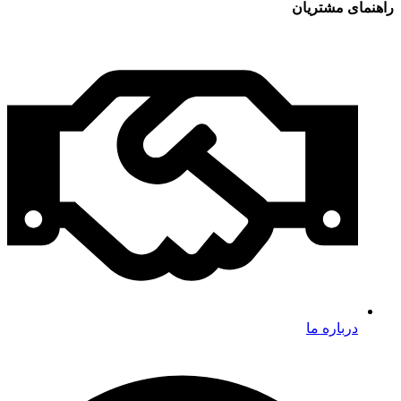
راهنمای مشتریان
درباره ما