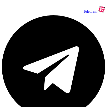
Telegram