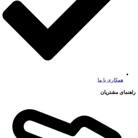
همکاری با ما
راهنمای مشتریان