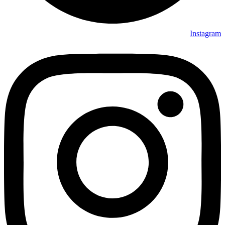
Instagram