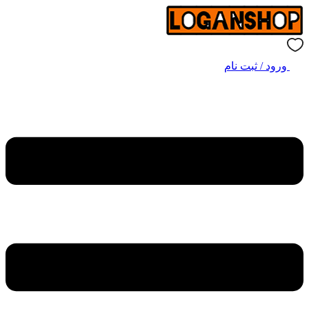
ورود / ثبت نام