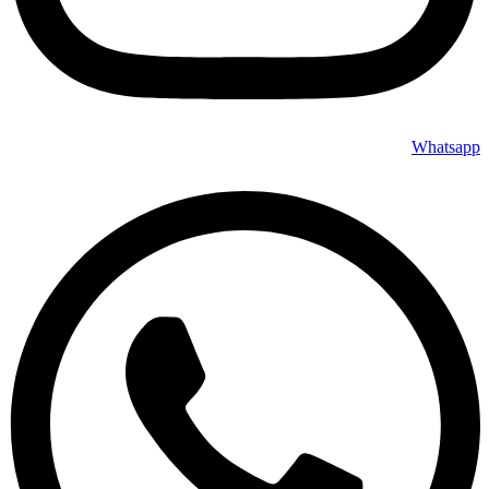
Whatsapp