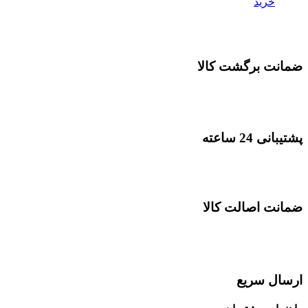
خرید
ضمانت برگشت کالا
پشتیبانی 24 ساعته
ضمانت اصالت کالا
ارسال سریع