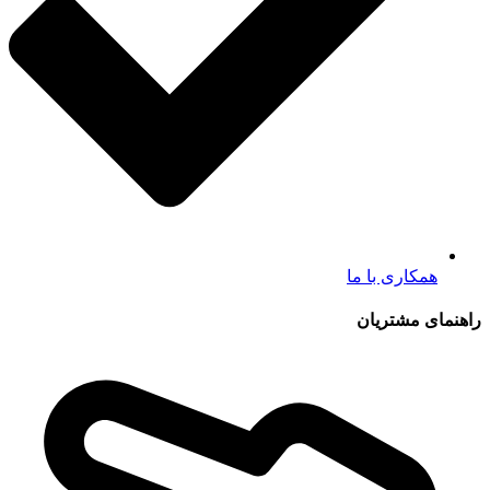
همکاری با ما
راهنمای مشتریان