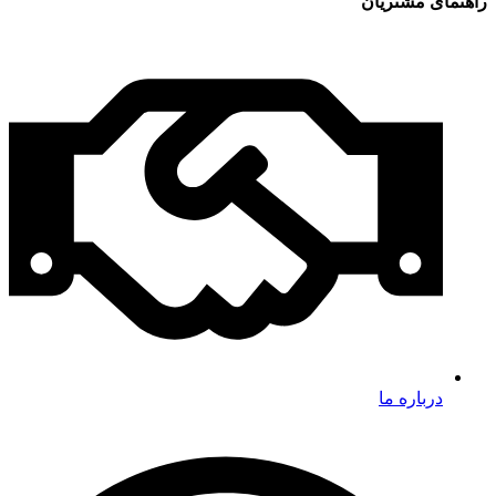
راهنمای مشتریان
درباره ما