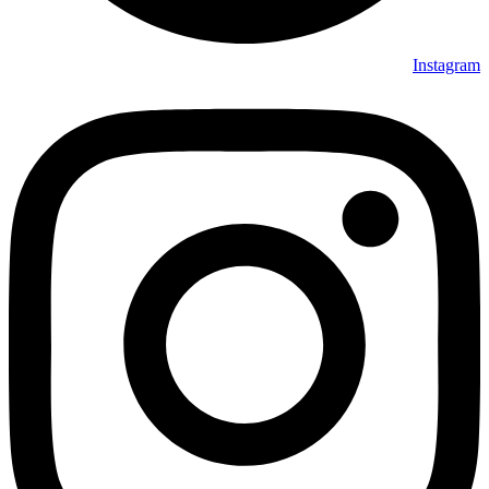
Instagram