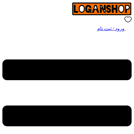
ورود / ثبت نام