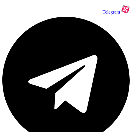
Telegram