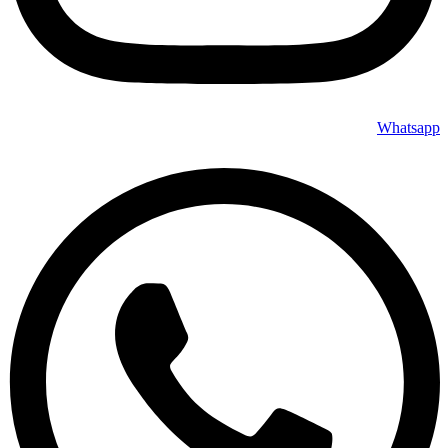
Whatsapp