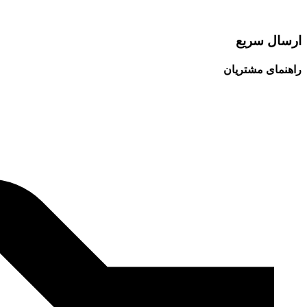
ارسال سریع
راهنمای مشتریان