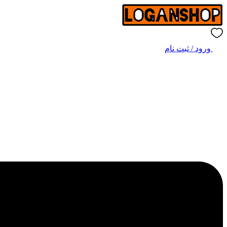
ورود / ثبت نام