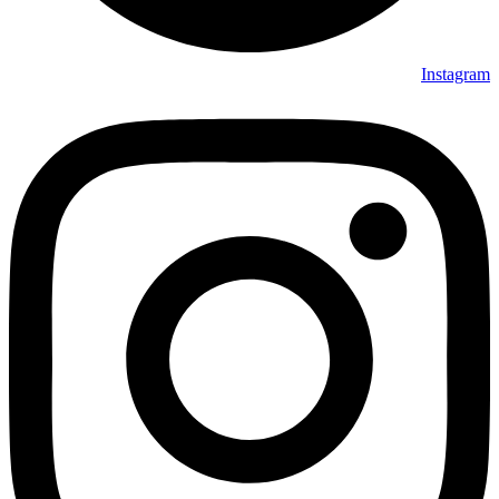
Instagram