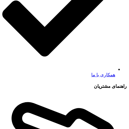
همکاری با ما
راهنمای مشتریان