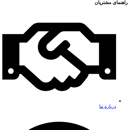
راهنمای مشتریان
درباره ما