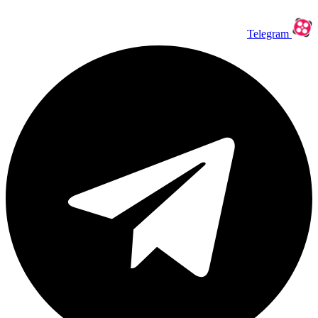
Telegram