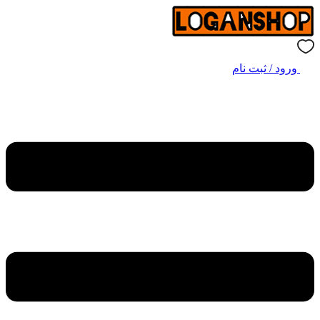
ورود / ثبت نام