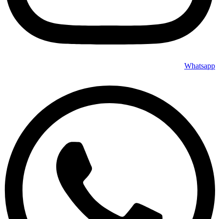
Whatsapp