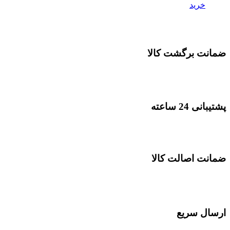
خرید
ضمانت برگشت کالا
پشتیبانی 24 ساعته
ضمانت اصالت کالا
ارسال سریع