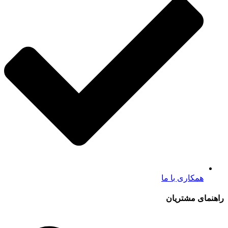
همکاری با ما
راهنمای مشتریان