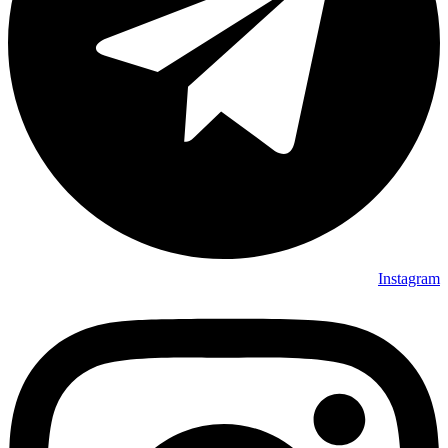
Instagram