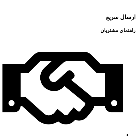
ارسال سریع
راهنمای مشتریان