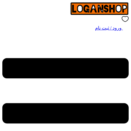
ورود / ثبت نام