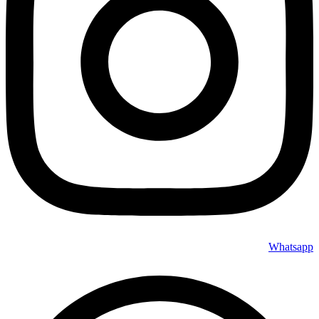
Whatsapp