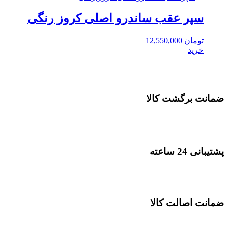
سپر عقب ساندرو اصلی کروز رنگی
تومان
12,550,000
خرید
ضمانت برگشت کالا
پشتیبانی 24 ساعته
ضمانت اصالت کالا