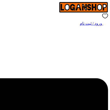
ورود / ثبت نام