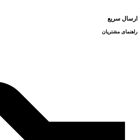
ارسال سریع
راهنمای مشتریان