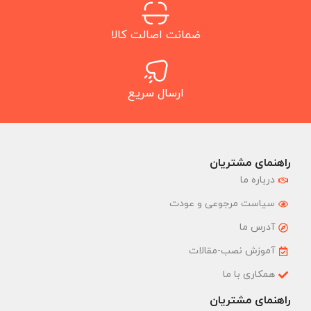
ضمانت اصالت کالا
ارسال سریع
راهنمای مشتریان
درباره ما
سیاست مرجوعی و عودت
آدرس ما
آموزش نصب-مقالات
همکاری با ما
راهنمای مشتریان