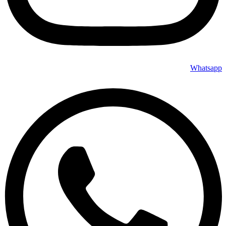
Whatsapp