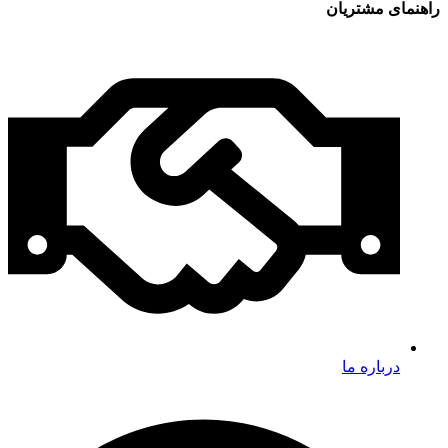
راهنمای مشتریان
درباره ما