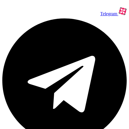
Telegram