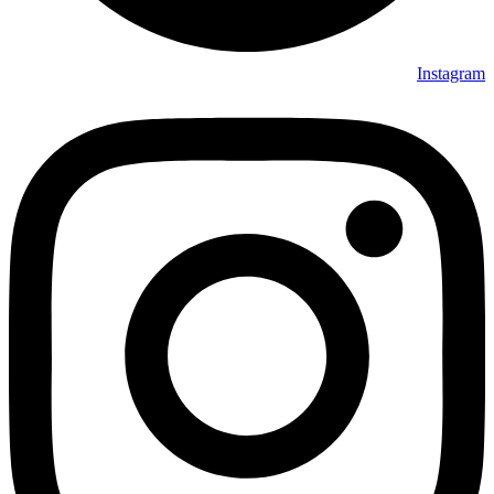
Instagram