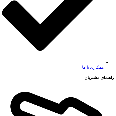
همکاری با ما
راهنمای مشتریان