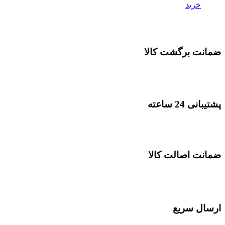
خرید
ضمانت برگشت کالا
پشتیبانی 24 ساعته
ضمانت اصالت کالا
ارسال سریع