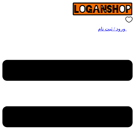
ورود / ثبت نام