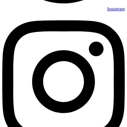
Instagram