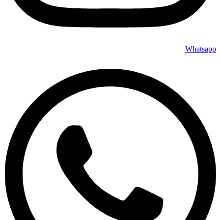
Whatsapp