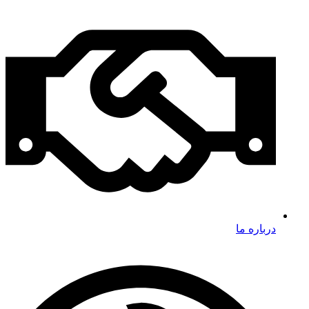
درباره ما