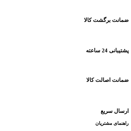
ضمانت برگشت کالا
پشتیبانی 24 ساعته
ضمانت اصالت کالا
ارسال سریع
راهنمای مشتریان