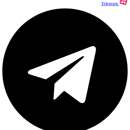
Telegram