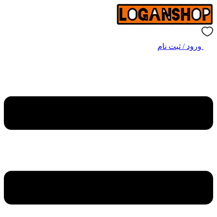
ورود / ثبت نام