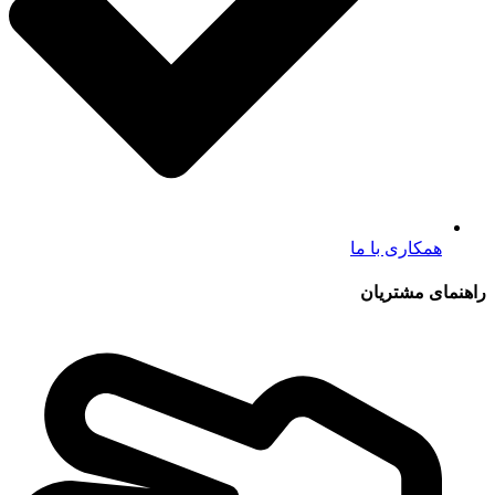
همکاری با ما
راهنمای مشتریان