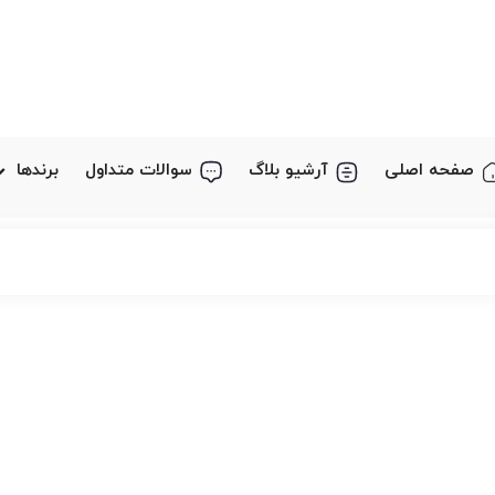
صفحه اصلی
آرشیو بلاگ
سوالات متداول
برندها