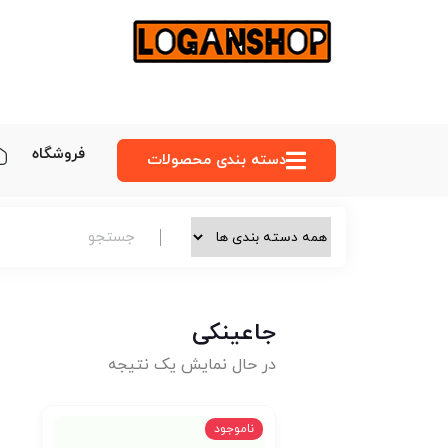
فروشگاه
دسته‌ بندی محصولات
جاعینکی
در حال نمایش یک نتیجه
ناموجود