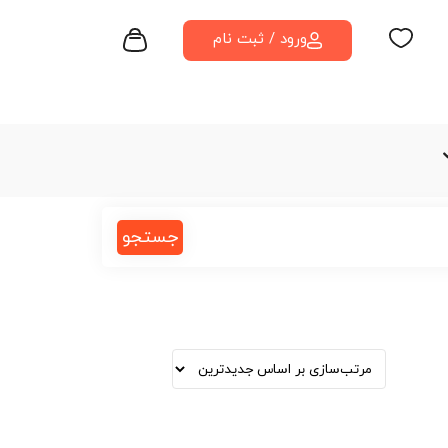
ورود / ثبت نام
جستجو