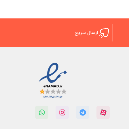
ارسال سریع