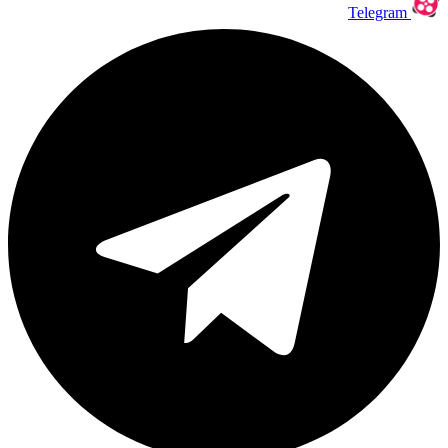
Telegram