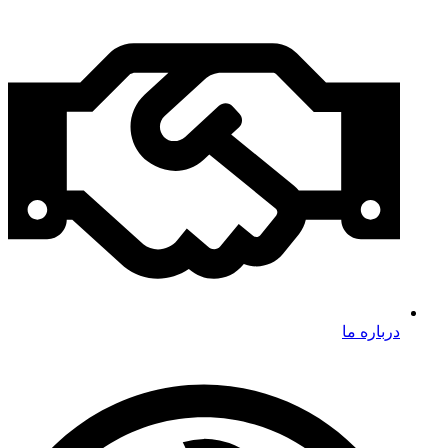
درباره ما