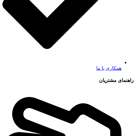
همکاری با ما
راهنمای مشتریان