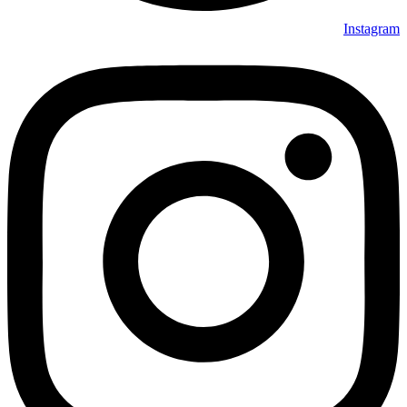
Instagram