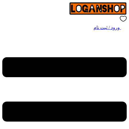
ورود / ثبت نام