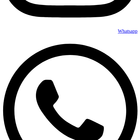
Whatsapp