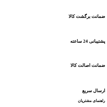
ضمانت برگشت کالا
پشتیبانی 24 ساعته
ضمانت اصالت کالا
ارسال سریع
راهنمای مشتریان