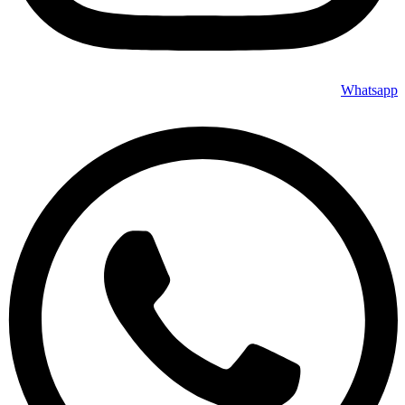
Whatsapp