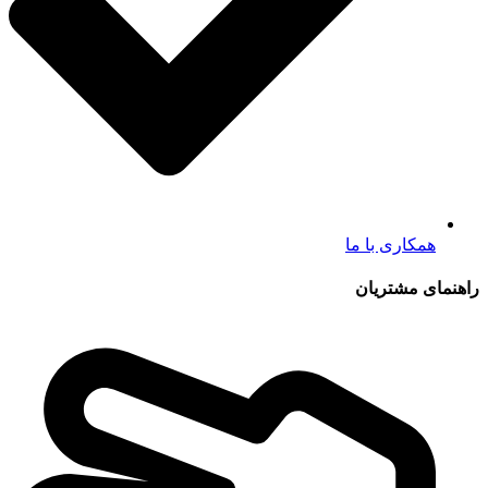
همکاری با ما
راهنمای مشتریان