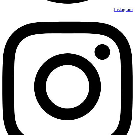
Instagram