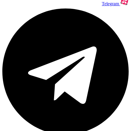
Telegram