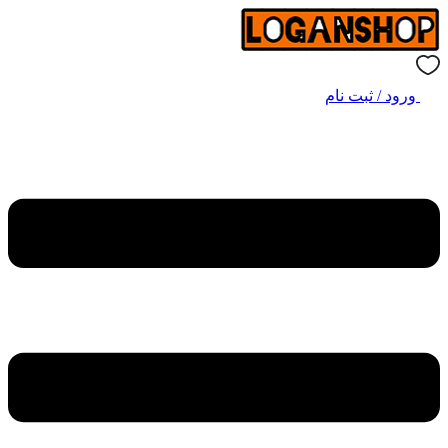
ورود / ثبت نام