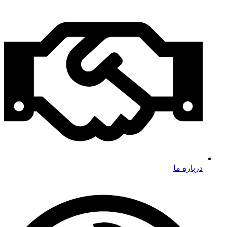
درباره ما