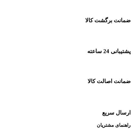
ضمانت برگشت کالا
پشتیبانی 24 ساعته
ضمانت اصالت کالا
ارسال سریع
راهنمای مشتریان