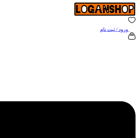
ورود / ثبت نام