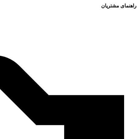
راهنمای مشتریان