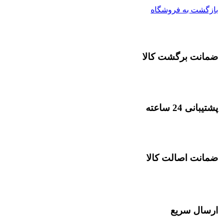
بازگشت به فروشگاه
ضمانت برگشت کالا
پشتیبانی 24 ساعته
ضمانت اصالت کالا
ارسال سریع